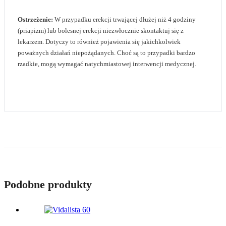
Ostrzeżenie:
W przypadku erekcji trwającej dłużej niż 4 godziny
(priapizm) lub bolesnej erekcji niezwłocznie skontaktuj się z
lekarzem. Dotyczy to również pojawienia się jakichkolwiek
poważnych działań niepożądanych. Choć są to przypadki bardzo
rzadkie, mogą wymagać natychmiastowej interwencji medycznej.
Podobne produkty