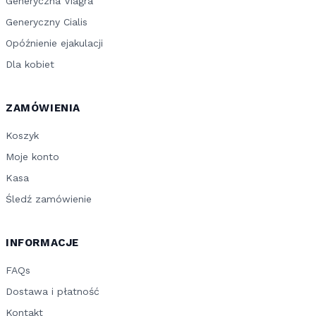
Generyczna Viagra
Generyczny Cialis
Opóźnienie ejakulacji
Dla kobiet
ZAMÓWIENIA
Koszyk
Moje konto
Kasa
Śledź zamówienie
INFORMACJE
FAQs
Dostawa i płatność
Kontakt