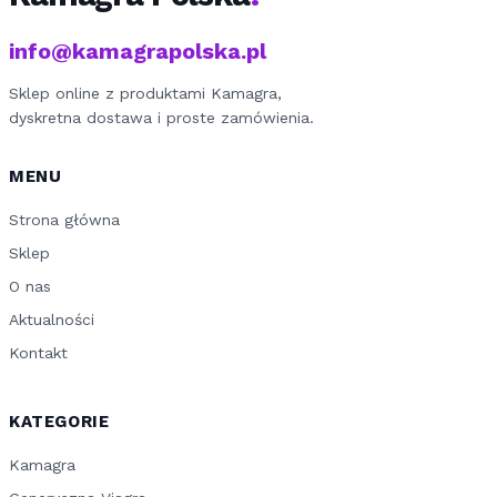
info@kamagrapolska.pl
Sklep online z produktami Kamagra,
dyskretna dostawa i proste zamówienia.
MENU
Strona główna
Sklep
O nas
Aktualności
Kontakt
KATEGORIE
Kamagra