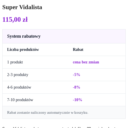
Super Vidalista
115,00
zł
System rabatowy
Liczba produktów
Rabat
1 produkt
cena bez zmian
2-3 produkty
-5%
4-6 produktów
-8%
7-10 produktów
-10%
Rabat zostanie naliczony automatycznie w koszyku.