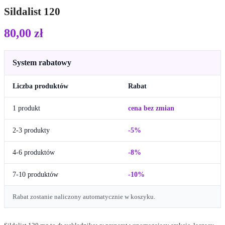
Sildalist 120
80,00
zł
System rabatowy
Liczba produktów
Rabat
1 produkt
cena bez zmian
2-3 produkty
-5%
4-6 produktów
-8%
7-10 produktów
-10%
Rabat zostanie naliczony automatycznie w koszyku.