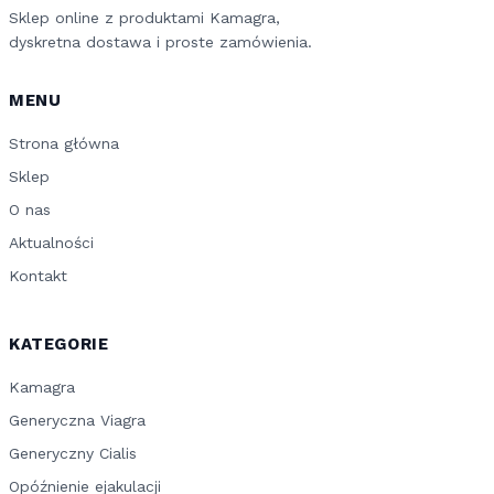
Sklep online z produktami Kamagra,
dyskretna dostawa i proste zamówienia.
MENU
Strona główna
Sklep
O nas
Aktualności
Kontakt
KATEGORIE
Kamagra
Generyczna Viagra
Generyczny Cialis
Opóźnienie ejakulacji