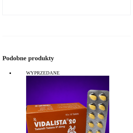
Podobne produkty
WYPRZEDANE