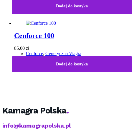
Dodaj do koszyka
Cenforce 100
85,00
zł
Cenforce
,
Generyczna Viagra
Dodaj do koszyka
Kamagra Polska
info@kamagrapolska.pl