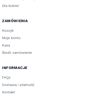
Dla kobiet
ZAMÓWIENIA
Koszyk
Moje konto
Kasa
Śledź zamówienie
INFORMACJE
FAQs
Dostawa i płatność
Kontakt