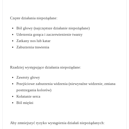
Częste działania niepożądane:
Ból głowy (najczęstsze działanie niepożądane)
Uderzenia gorąca i zaczerwienienie twarzy
Zatkany nos lub katar
Zaburzenia trawienia
Rzadziej występujące działania niepożądane:
Zawroty głowy
Przejściowe zaburzenia widzenia (niewyraźne widzenie, zmiana
postrzegania kolorów)
Kołatanie serca
Ból mięśni
Aby zmniejszyć ryzyko wystąpienia działań niepożądanych: