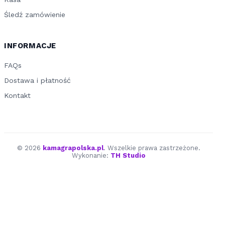
Śledź zamówienie
INFORMACJE
FAQs
Dostawa i płatność
Kontakt
© 2026
kamagrapolska.pl
. Wszelkie prawa zastrzeżone.
Wykonanie:
TH Studio