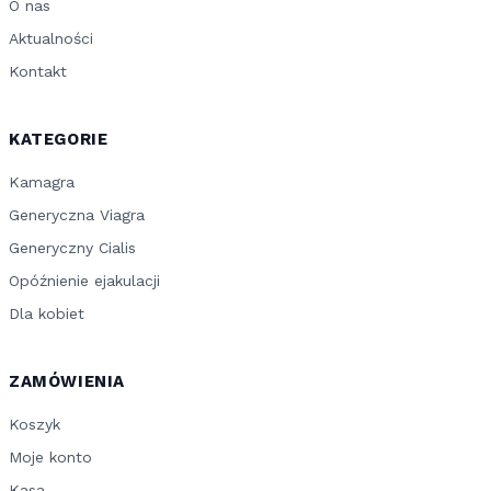
O nas
Aktualności
Kontakt
KATEGORIE
Kamagra
Generyczna Viagra
Generyczny Cialis
Opóźnienie ejakulacji
Dla kobiet
ZAMÓWIENIA
Koszyk
Moje konto
Kasa