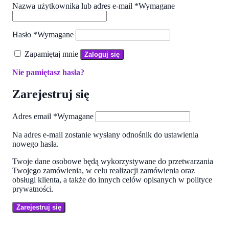
Nazwa użytkownika lub adres e-mail
*
Wymagane
Hasło
*
Wymagane
Zapamiętaj mnie
Zaloguj się
Nie pamiętasz hasła?
Zarejestruj się
Adres email
*
Wymagane
Na adres e-mail zostanie wysłany odnośnik do ustawienia
nowego hasła.
Twoje dane osobowe będą wykorzystywane do przetwarzania
Twojego zamówienia, w celu realizacji zamówienia oraz
obsługi klienta, a także do innych celów opisanych w polityce
prywatności.
Zarejestruj się