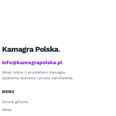
Kamagra Polska
info@kamagrapolska.pl
Sklep online z produktami Kamagra,
dyskretna dostawa i proste zamówienia.
MENU
Strona główna
Sklep