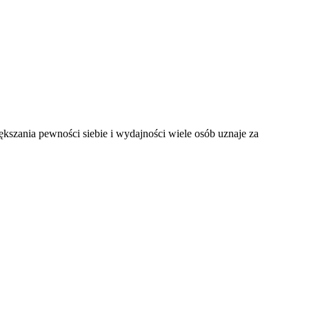
kszania pewności siebie i wydajności wiele osób uznaje za