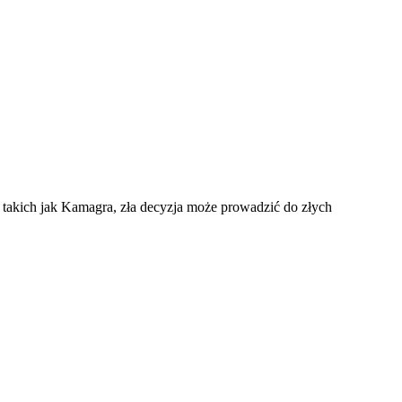
 takich jak Kamagra, zła decyzja może prowadzić do złych