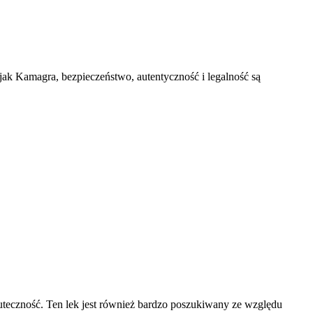
 jak Kamagra, bezpieczeństwo, autentyczność i legalność są
skuteczność. Ten lek jest również bardzo poszukiwany ze względu