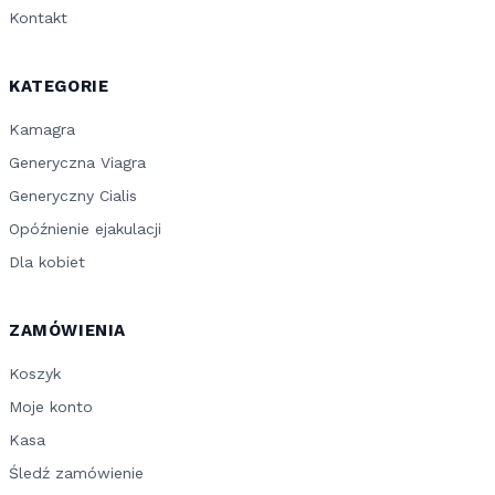
Kontakt
KATEGORIE
Kamagra
Generyczna Viagra
Generyczny Cialis
Opóźnienie ejakulacji
Dla kobiet
ZAMÓWIENIA
Koszyk
Moje konto
Kasa
Śledź zamówienie