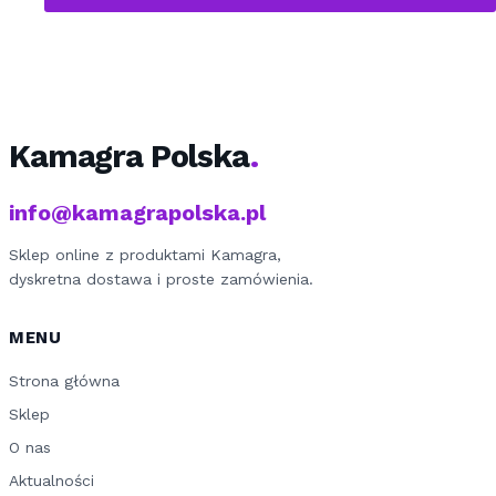
Kamagra Polska
info@kamagrapolska.pl
Sklep online z produktami Kamagra,
dyskretna dostawa i proste zamówienia.
MENU
Strona główna
Sklep
O nas
Aktualności