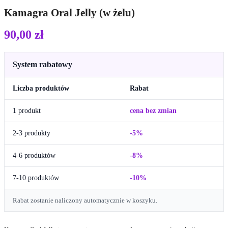
Kamagra Oral Jelly (w żelu)
90,00
zł
System rabatowy
Liczba produktów
Rabat
1 produkt
cena bez zmian
2-3 produkty
-5%
4-6 produktów
-8%
7-10 produktów
-10%
Rabat zostanie naliczony automatycznie w koszyku.