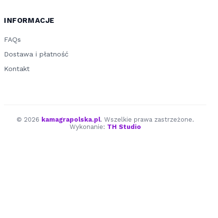
INFORMACJE
FAQs
Dostawa i płatność
Kontakt
© 2026
kamagrapolska.pl
. Wszelkie prawa zastrzeżone.
Wykonanie:
TH Studio