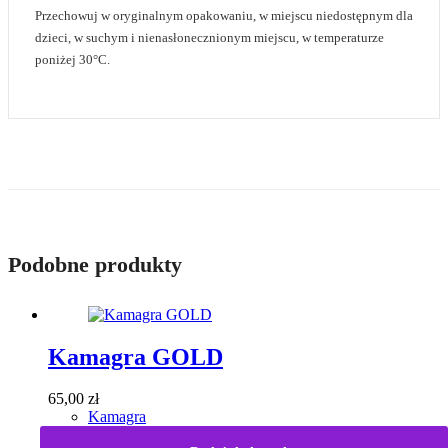
Przechowuj w oryginalnym opakowaniu, w miejscu niedostępnym dla
dzieci, w suchym i nienasłonecznionym miejscu, w temperaturze
poniżej 30°C.
Podobne produkty
Kamagra GOLD
65,00
zł
Kamagra